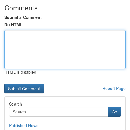
Comments
Submit a Comment
No HTML
HTML is disabled
Report Page
Search
Go
Published News