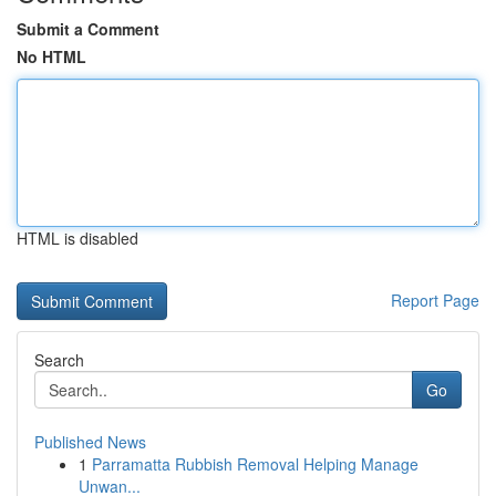
Submit a Comment
No HTML
HTML is disabled
Report Page
Search
Go
Published News
1
Parramatta Rubbish Removal Helping Manage
Unwan...