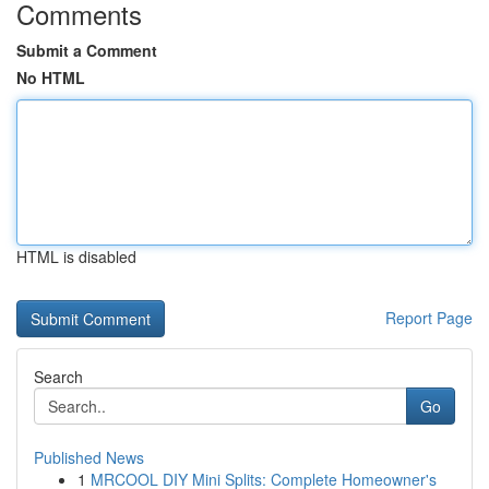
Comments
Submit a Comment
No HTML
HTML is disabled
Report Page
Search
Go
Published News
1
MRCOOL DIY Mini Splits: Complete Homeowner's