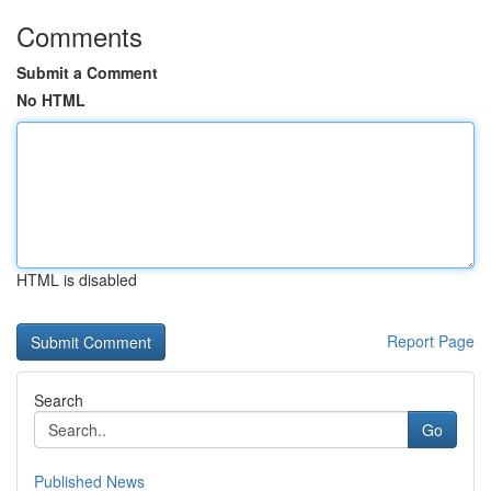
Comments
Submit a Comment
No HTML
HTML is disabled
Report Page
Search
Go
Published News