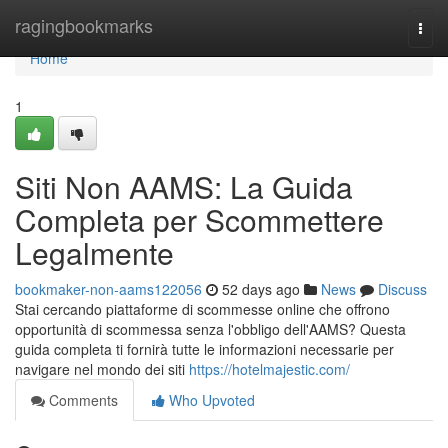
Home
ragingbookmarks
Togg
navi
Home
1
Siti Non AAMS: La Guida
Completa per Scommettere
Legalmente
bookmaker-non-aams122056
52 days ago
News
Discuss
Stai cercando piattaforme di scommesse online che offrono
opportunità di scommessa senza l'obbligo dell'AAMS? Questa
guida completa ti fornirà tutte le informazioni necessarie per
navigare nel mondo dei siti
https://hotelmajestic.com/
Comments
Who Upvoted