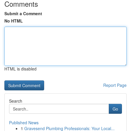
Comments
Submit a Comment
No HTML
HTML is disabled
Report Page
Search
Go
Published News
1
Gravesend Plumbing Professionals: Your Local...