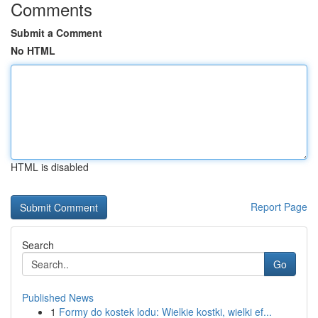
Comments
Submit a Comment
No HTML
HTML is disabled
Report Page
Search
Go
Published News
1
Formy do kostek lodu: Wielkie kostki, wielki ef...