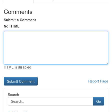
Comments
Submit a Comment
No HTML
HTML is disabled
Report Page
Search
Go