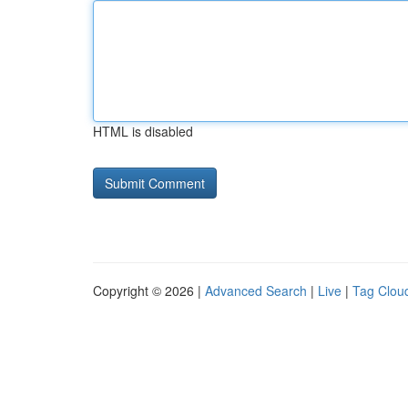
HTML is disabled
Copyright © 2026 |
Advanced Search
|
Live
|
Tag Clou