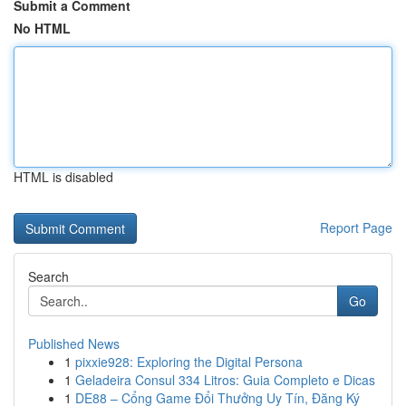
Submit a Comment
No HTML
HTML is disabled
Report Page
Search
Go
Published News
1
pixxie928: Exploring the Digital Persona
1
Geladeira Consul 334 Litros: Guia Completo e Dicas
1
DE88 – Cổng Game Đổi Thưởng Uy Tín, Đăng Ký