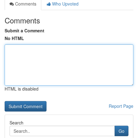
Comments
Who Upvoted
Comments
Submit a Comment
No HTML
HTML is disabled
Report Page
Search
Go