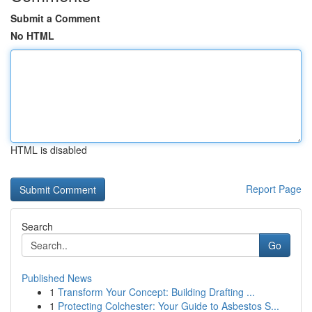
Submit a Comment
No HTML
HTML is disabled
Report Page
Search
Go
Published News
1
Transform Your Concept: Building Drafting ...
1
Protecting Colchester: Your Guide to Asbestos S...