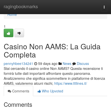
Home
ragingbookmarks
Togg
navi
Home
1
Casino Non AAMS: La Guida
Completa
pennyhbee134241
59 days ago
News
Discuss
Stai cercando il casino online Non AAMS? Questa recensione ti
fornirà tutte dati importanti affrontare questo panorama.
Analizzeremo che significa scommettere in piattaforme di licenza
AAMS, valuteremo alcuni rischi,
https://www.tttlines.it/
Comments
Who Upvoted
Comments