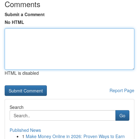
Comments
Submit a Comment
No HTML
HTML is disabled
Report Page
Search
Go
Published News
1
Make Money Online in 2026: Proven Ways to Earn