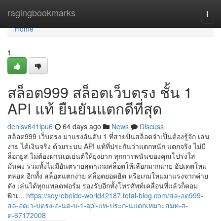
Home
ragingbookmarks
Togg
navi
Home
1
สล็อต999 สล็อตเว็บตรง ชั้น 1
API แท้ ยืนยันแตกดีที่สุด
denisv641ipu6
64 days ago
News
Discuss
สล็อต999 เว็บตรง มาแรงอันดับ 1 ที่สายปั่นสล็อตจำเป็นต้องรู้จัก เล่น
ง่าย ได้เงินจริง ด้วยระบบ API แท้ที่ประกันว่าแตกหนัก แตกจริง ไม่มี
ล็อกยูส ไม่ต้องผ่านเอเย่นต์ให้ยุ่งยาก ทุกการพนันของคุณโปร่งใส
มั่นคง รวมทั้งไม่มีอันตรายสุดๆเกมสล็อตให้เลือกมากมาย อัปเดตใหม่
ตลอด อีกทั้ง สล็อตแตกง่าย สล็อตยอดฮิต หรือเกมใหม่มาแรงจากค่าย
ดัง เล่นได้ทุกแพลตฟอร์ม รองรับอีกทั้งโทรศัพท์เคลื่อนที่แล้วก็คอม
พิวเ...
https://soyrebelde-world42187.total-blog.com/สล-อต999-
สล-อตเว-บตรง-อ-นด-บ-1-api-แท-ประก-นแตกเหมาะสมท-ส-
ด-67172008