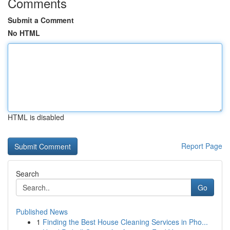
Comments
Submit a Comment
No HTML
HTML is disabled
Report Page
Search
Go
Published News
1
Finding the Best House Cleaning Services in Pho...