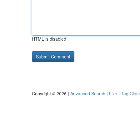
HTML is disabled
Copyright © 2026 |
Advanced Search
|
Live
|
Tag Clou