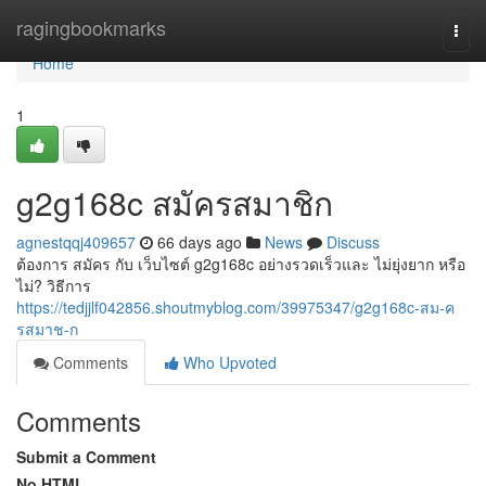
Home
ragingbookmarks
Togg
navi
Home
1
g2g168c สมัครสมาชิก
agnestqqj409657
66 days ago
News
Discuss
ต้องการ สมัคร กับ เว็บไซต์ g2g168c อย่างรวดเร็วและ ไม่ยุ่งยาก หรือ
ไม่? วิธีการ
https://tedjjlf042856.shoutmyblog.com/39975347/g2g168c-สม-ค
รสมาช-ก
Comments
Who Upvoted
Comments
Submit a Comment
No HTML