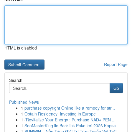
HTML is disabled
Report Page
Search
Go
Published News
1
purchase copyright Online like a remedy for str...
1
Obtain Residency: Investing in Europe
1
{Revitalize Your Energy : Purchase NAD+ PEN ...
1
SeoMasterKing ile Backlink Paketleri 2026 Kapsa...
1
SUNWIN – Nền Tảng Giải Trí Trực Tuyến Với Trải ...