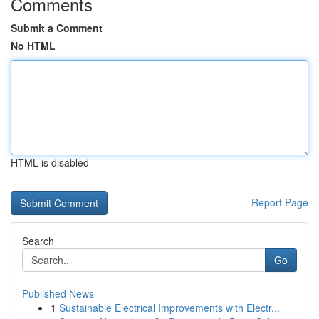
Comments
Submit a Comment
No HTML
HTML is disabled
Report Page
Search
Go
Published News
1
Sustainable Electrical Improvements with Electr...