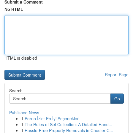
Submit a Comment
No HTML
HTML is disabled
Report Page
Search
Go
Published News
1
Porno İzle: En İyi Seçenekler
1
The Rules of Set Collection: A Detailed Hand...
1
Hassle-Free Property Removals in Chester C...