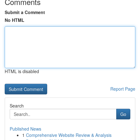
Comments
Submit a Comment
No HTML
HTML is disabled
Report Page
Search
Go
Published News
1
Comprehensive Website Review & Analysis