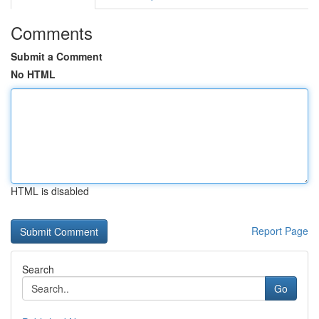
Comments
Submit a Comment
No HTML
HTML is disabled
Report Page
Search
Go