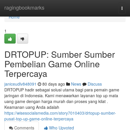
Home
ragingbookmarks
Togg
navi
Home
1
DRTOPUP: Sumber Sumber
Pembelian Game Online
Terpercaya
janiceudlv848091
80 days ago
News
Discuss
DRTOPUP hadir sebagai solusi utama bagi para pemain game
jaringan di Indonesia. Kami menawarkan layanan top up mata
uang game dengan harga murah dan proses yang kilat .
Keamanan uang Anda adalah
https://wisesocialsmedia.com/story7010403/drtopup-sumber-
pusat-top-up-game-online-terpercaya
Comments
Who Upvoted