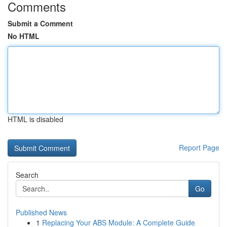
Comments
Submit a Comment
No HTML
HTML is disabled
Report Page
Search
Go
Published News
1
Replacing Your ABS Module: A Complete Guide