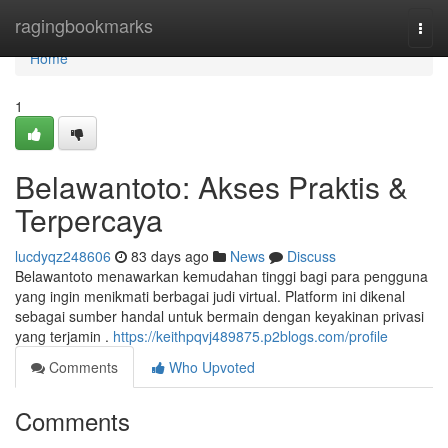
Home
ragingbookmarks
Togg
navi
Home
1
Belawantoto: Akses Praktis &
Terpercaya
lucdyqz248606
83 days ago
News
Discuss
Belawantoto menawarkan kemudahan tinggi bagi para pengguna
yang ingin menikmati berbagai judi virtual. Platform ini dikenal
sebagai sumber handal untuk bermain dengan keyakinan privasi
yang terjamin .
https://keithpqvj489875.p2blogs.com/profile
Comments
Who Upvoted
Comments