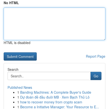
No HTML
HTML is disabled
Report Page
Search
Go
Published News
1
Banding Machines: A Complete Buyer's Guide
1
Dự đoán đề đầu đuôi MB · Xem Bạch Thủ Lô
1
how to recover money from crypto scam
1
Become a Initiative Manager: Your Resource to E...