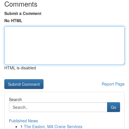
Comments
Submit a Comment
No HTML
HTML is disabled
Report Page
Search
Go
Published News
1
The Easton, MA Crane Services