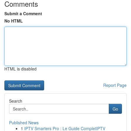
Comments
Submit a Comment
No HTML
HTML is disabled
Report Page
Search
Go
Published News
1
IPTV Smarters Pro : Le Guide CompletIPTV