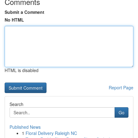
Comments
Submit a Comment
No HTML
HTML is disabled
Report Page
Search
Go
Published News
1
Floral Delivery Raleigh NC