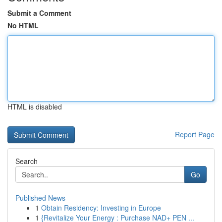
Submit a Comment
No HTML
HTML is disabled
Report Page
Search
Go
Published News
1
Obtain Residency: Investing in Europe
1
{Revitalize Your Energy : Purchase NAD+ PEN ...