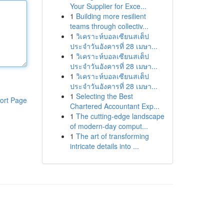
Your Supplier for Exce...
1
Building more resilient
teams through collectiv...
1
วิเคราะห์บอลเซียนสเต็ป
ประจำวันอังคารที่ 28 เมษา...
1
วิเคราะห์บอลเซียนสเต็ป
ประจำวันอังคารที่ 28 เมษา...
1
วิเคราะห์บอลเซียนสเต็ป
ประจำวันอังคารที่ 28 เมษา...
1
Selecting the Best
ort Page
Chartered Accountant Exp...
1
The cutting-edge landscape
of modern-day comput...
1
The art of transforming
intricate details into ...