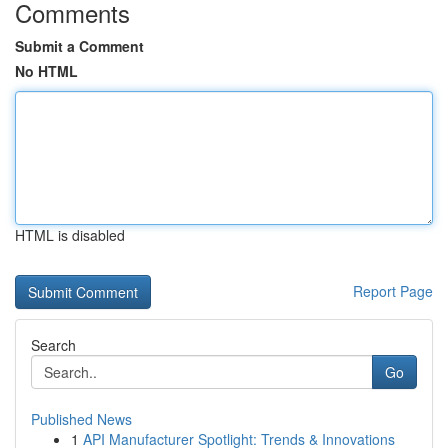
Comments
Submit a Comment
No HTML
HTML is disabled
Report Page
Search
Go
Published News
1
API Manufacturer Spotlight: Trends & Innovations