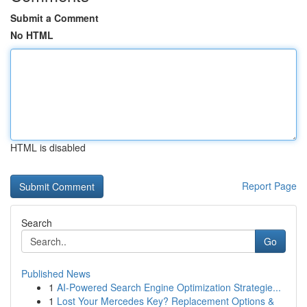
Submit a Comment
No HTML
HTML is disabled
Report Page
Search
Go
Published News
1
AI-Powered Search Engine Optimization Strategie...
1
Lost Your Mercedes Key? Replacement Options &