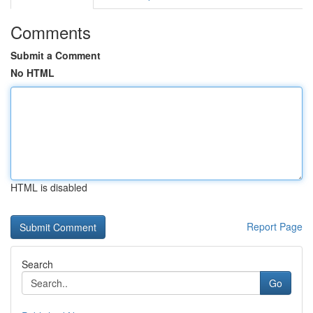
Comments
Submit a Comment
No HTML
HTML is disabled
Report Page
Search
Go