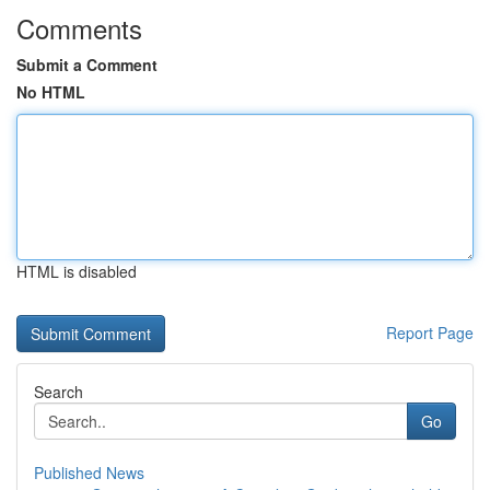
Comments
Submit a Comment
No HTML
HTML is disabled
Report Page
Search
Go
Published News