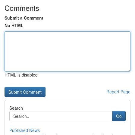
Comments
Submit a Comment
No HTML
HTML is disabled
Report Page
Search
Go
Published News