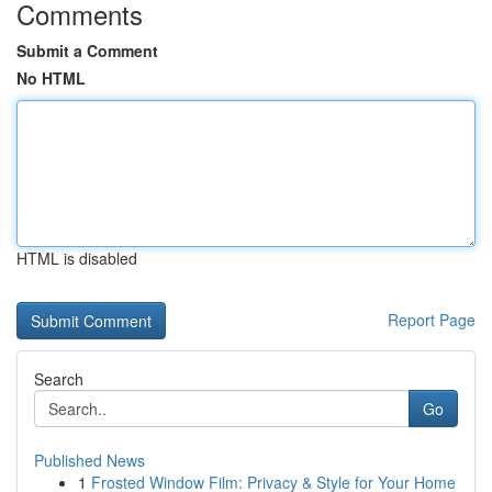
Comments
Submit a Comment
No HTML
HTML is disabled
Report Page
Search
Go
Published News
1
Frosted Window Film: Privacy & Style for Your Home