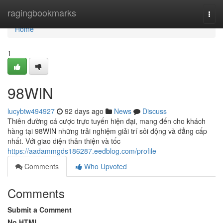
Home
ragingbookmarks
Togg
navi
Home
1
98WIN
lucybtw494927
92 days ago
News
Discuss
Thiên đường cá cược trực tuyến hiện đại, mang đến cho khách
hàng tại 98WIN những trải nghiệm giải trí sôi động và đẳng cấp
nhất. Với giao diện thân thiện và tốc
https://aadammgds186287.eedblog.com/profile
Comments
Who Upvoted
Comments
Submit a Comment
No HTML