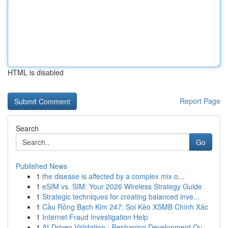
HTML is disabled
Report Page
Search
Go
Published News
1
the disease is affected by a complex mix o...
1
eSIM vs. SIM: Your 2026 Wireless Strategy Guide
1
Strategic techniques for creating balanced inve...
1
Cầu Rồng Bạch Kim 247: Soi Kèo XSMB Chính Xác
1
Internet Fraud Investigation Help
1
AI-Driven Validation : Reshaping Development Qu...