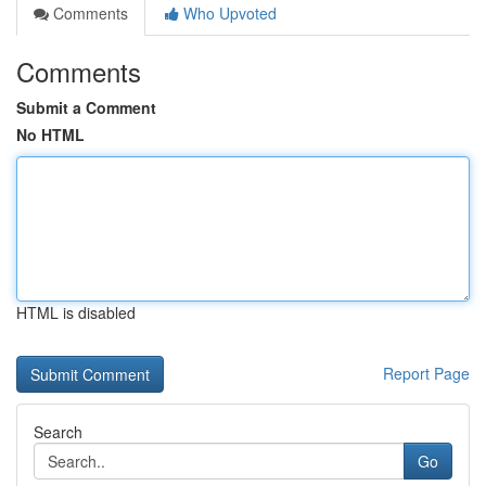
Comments
Who Upvoted
Comments
Submit a Comment
No HTML
HTML is disabled
Report Page
Search
Go