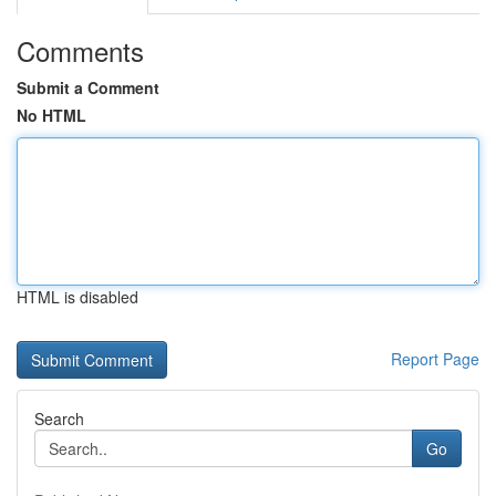
Comments
Submit a Comment
No HTML
HTML is disabled
Report Page
Search
Go