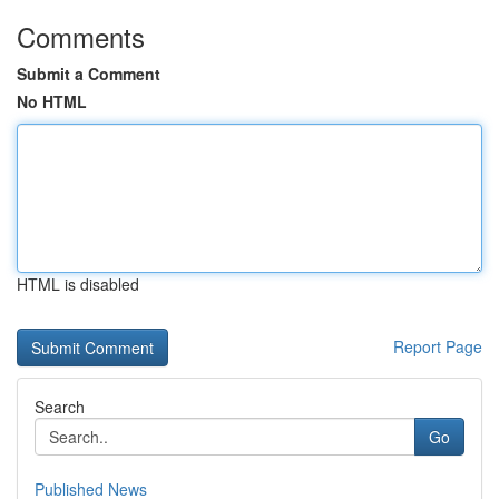
Comments
Submit a Comment
No HTML
HTML is disabled
Report Page
Search
Go
Published News