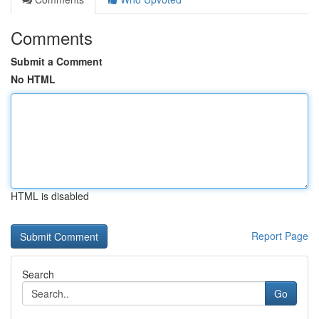
Comments
Submit a Comment
No HTML
HTML is disabled
Report Page
Search
Go