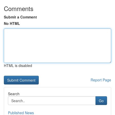
Comments
Submit a Comment
No HTML
HTML is disabled
Report Page
Search
Go
Published News