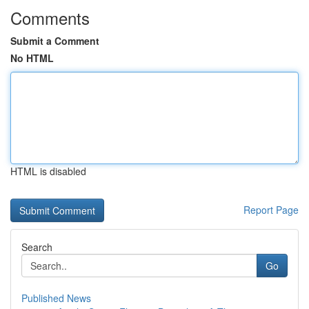
Comments
Submit a Comment
No HTML
HTML is disabled
Report Page
Search
Go
Published News