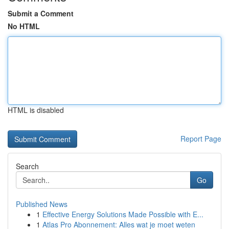
Submit a Comment
No HTML
HTML is disabled
Report Page
Search
Go
Published News
1
Effective Energy Solutions Made Possible with E...
1
Atlas Pro Abonnement: Alles wat je moet weten