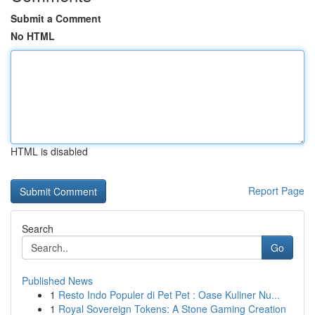
Submit a Comment
No HTML
HTML is disabled
Report Page
Search
Go
Published News
1
Resto Indo Populer di Pet Pet : Oase Kuliner Nu...
1
Royal Sovereign Tokens: A Stone Gaming Creation