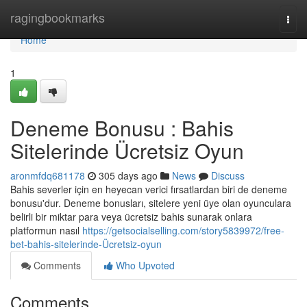
Home
ragingbookmarks
Togg
navi
Home
1
Deneme Bonusu : Bahis
Sitelerinde Ücretsiz Oyun
aronmfdq681178
305 days ago
News
Discuss
Bahis severler için en heyecan verici fırsatlardan biri de deneme
bonusu'dur. Deneme bonusları, sitelere yeni üye olan oyunculara
belirli bir miktar para veya ücretsiz bahis sunarak onlara
platformun nasıl
https://getsocialselling.com/story5839972/free-
bet-bahis-sitelerinde-Ücretsiz-oyun
Comments
Who Upvoted
Comments