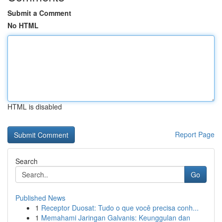
Submit a Comment
No HTML
HTML is disabled
Report Page
Search
Go
Published News
1
Receptor Duosat: Tudo o que você precisa conh...
1
Memahami Jaringan Galvanis: Keunggulan dan