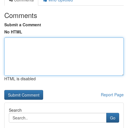
Comments
Submit a Comment
No HTML
HTML is disabled
Report Page
Search
Go