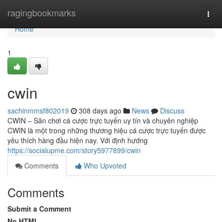
Home
ragingbookmarks
Togg
navi
Home
1
cwin
sachinmmsf802019
308 days ago
News
Discuss
CWIN – Sân chơi cá cược trực tuyến uy tín và chuyên nghiệp
CWIN là một trong những thương hiệu cá cược trực tuyến được
yêu thích hàng đầu hiện nay. Với định hướng
https://socialupme.com/story5977899/cwin
Comments
Who Upvoted
Comments
Submit a Comment
No HTML